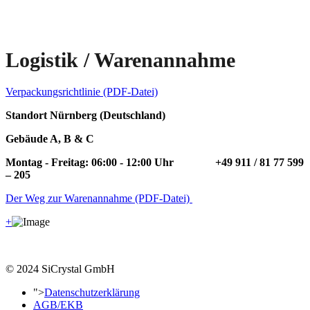
Logistik / Warenannahme
Verpackungsrichtlinie (PDF-Datei)
Standort Nürnberg (Deutschland)
Gebäude A, B & C
Montag - Freitag: 06:00 - 12:00
Uhr
+49 911 / 81 77 599
– 205
Der Weg zur Warenannahme (PDF-Datei)
+
© 2024 SiCrystal GmbH
">
Datenschutzerklärung
AGB/EKB