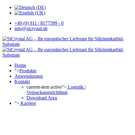
+49 (0) 911 / 8177599 - 0
info@sicrystal.de
Home
">
Produkte
Anwendungen
Kontakt
current-item active">
Logistik /
Verpackungsrichtlinie
Download Area
">
Karriere