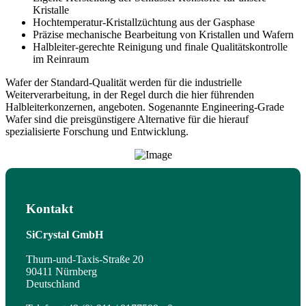
Kristalle
Hochtemperatur-Kristallzüchtung aus der Gasphase
Präzise mechanische Bearbeitung von Kristallen und Wafern
Halbleiter-gerechte Reinigung und finale Qualitätskontrolle
im Reinraum
Wafer der Standard-Qualität werden für die industrielle
Weiterverarbeitung, in der Regel durch die hier führenden
Halbleiterkonzernen, angeboten. Sogenannte Engineering-Grade
Wafer sind die preisgünstigere Alternative für die hierauf
spezialisierte Forschung und Entwicklung.
Kontakt
SiCrystal GmbH
Thurn-und-Taxis-Straße 20
90411 Nürnberg
Deutschland