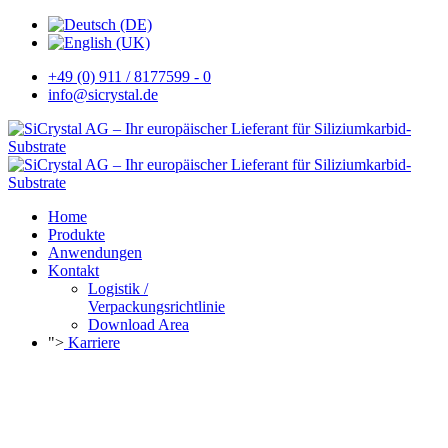
+49 (0) 911 / 8177599 - 0
info@sicrystal.de
Home
Produkte
Anwendungen
Kontakt
Logistik /
Verpackungsrichtlinie
Download Area
">
Karriere